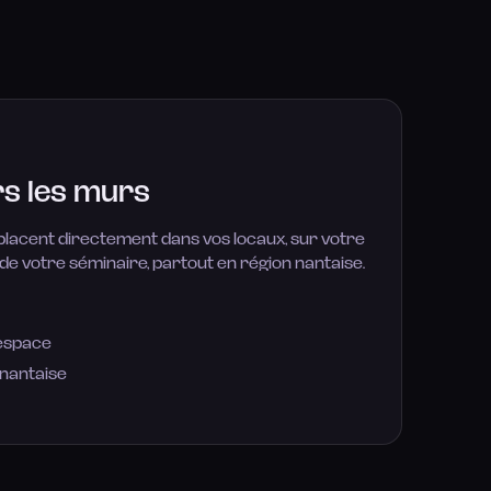
rs les murs
lacent directement dans vos locaux, sur votre
 de votre séminaire, partout en région nantaise.
 espace
nantaise